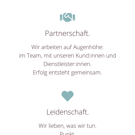
Partnerschaft.
Wir arbeiten auf Augenhöhe:
im Team, mit unseren Kund:innen und
Dienstleister:innen.
Erfolg entsteht gemeinsam.
Leidenschaft.
Wir lieben, was wir tun.
Punkt.