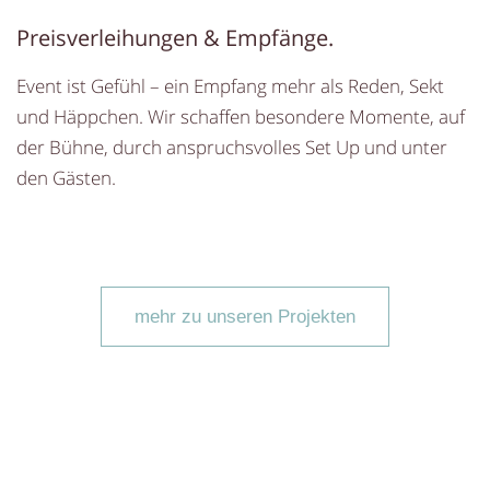
Preisverleihungen & Empfänge.
Event ist Gefühl – ein Empfang mehr als Reden, Sekt
und Häppchen. Wir schaffen besondere Momente, auf
der Bühne, durch anspruchsvolles Set Up und unter
den Gästen.
mehr zu unseren Projekten