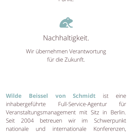
Nachhaltigkeit.
Wir übernehmen Verantwortung
für die Zukunft.
Wilde Beissel von Schmidt
ist eine
inhabergeführte Full-Service-Agentur für
Veranstaltungsmanagement mit Sitz in Berlin.
Seit 2004 betreuen wir im Schwerpunkt
nationale und internationale Konferenzen,