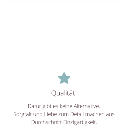
Qualität.
Dafür gibt es keine Alternative.
Sorgfalt und Liebe zum Detail machen aus
Durchschnitt Einzigartigkeit.