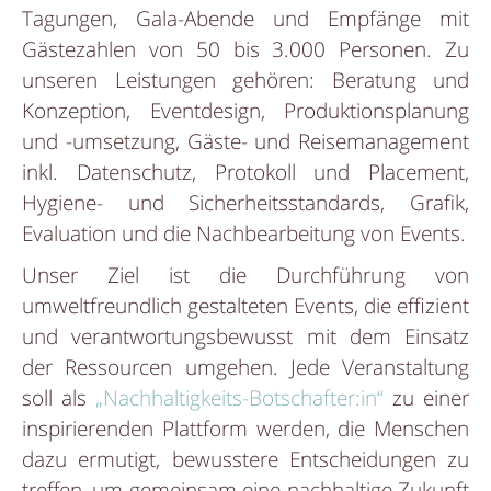
Tagungen, Gala-Abende und Empfänge mit
Gästezahlen von 50 bis 3.000 Personen. Zu
unseren Leistungen gehören: Beratung und
Konzeption, Eventdesign, Produktionsplanung
und -umsetzung, Gäste- und Reisemanagement
inkl. Datenschutz, Protokoll und Placement,
Hygiene- und Sicherheitsstandards, Grafik,
Evaluation und die Nachbearbeitung von Events.
Unser Ziel ist die Durchführung von
umweltfreundlich gestalteten Events, die effizient
und verantwortungsbewusst mit dem Einsatz
der Ressourcen umgehen. Jede Veranstaltung
soll als
„Nachhaltigkeits-Botschafter:in“
zu einer
inspirierenden Plattform werden, die Menschen
dazu ermutigt, bewusstere Entscheidungen zu
treffen, um gemeinsam eine nachhaltige Zukunft