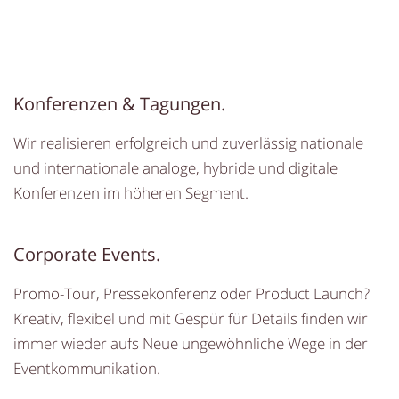
Konferenzen & Tagungen.
Wir realisieren erfolgreich und zuverlässig nationale
und internationale analoge, hybride und digitale
Konferenzen im höheren Segment.
Corporate Events.
Promo-Tour, Pressekonferenz oder Product Launch?
Kreativ, flexibel und mit Gespür für Details finden wir
immer wieder aufs Neue ungewöhnliche Wege in der
Eventkommunikation.