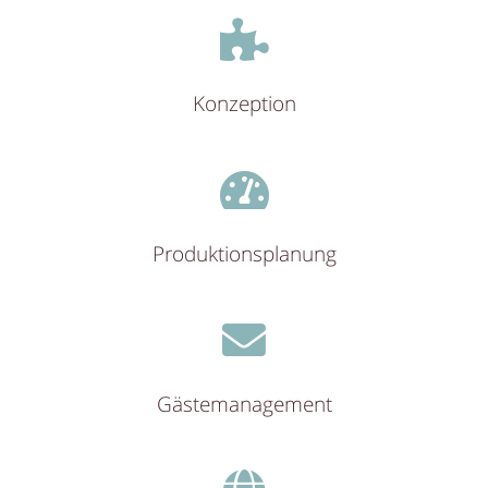
Konzeption
Produktionsplanung
Gästemanagement