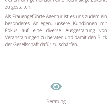
zu gestalten.
Als Frauengeführte Agentur ist es uns zudem ein
besonderes Anliegen, unsere Kund:innen mit
Fokus auf eine diverse Ausgestaltung von
Veranstaltungen zu beraten und damit den Blick
der Gesellschaft dafür zu schärfen.
Beratung