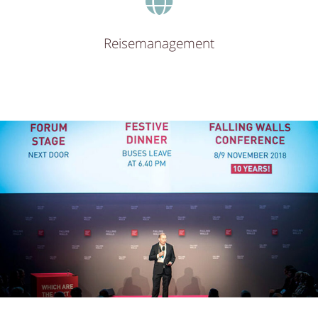
Reisemanagement