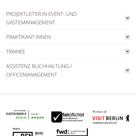
PROJEKTLEITER:IN EVENT- UND
GÄSTEMANAGEMENT
PRAKTIKANT:INNEN
TRAINEE
ASSISTENZ BUCHHALTUNG /
OFFICEMANAGEMENT