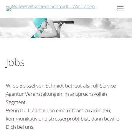
Jobs
Wilde Beissel von Schmidt betreut als Full-Service-
Agentur Veranstaltungen im anspruchsvollen
Segment.
Wenn Du Lust hast, in einem Team zu arbeiten,
kommunikativ und stresserprobt bist, dann bewirb
Dich bei uns.