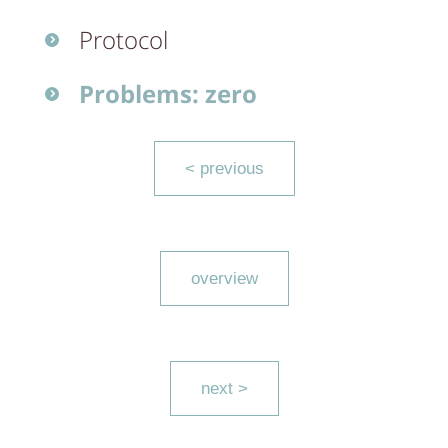
Protocol
Problems: zero
< previous
overview
next >