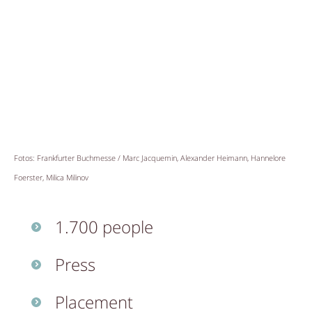
Fotos: Frankfurter Buchmesse / Marc Jacquemin, Alexander Heimann, Hannelore
Foerster, Milica Milinov
1.700 people
Press
Placement