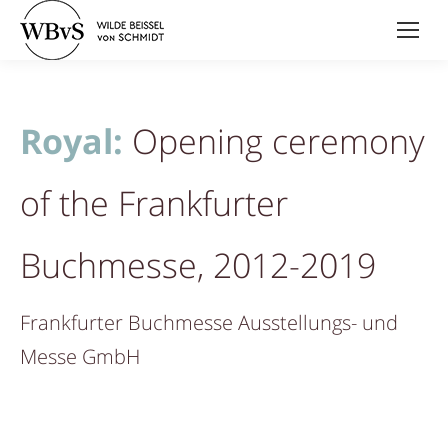
Royal:
Opening ceremony
of the Frankfurter
Buchmesse, 2012-2019
Frankfurter Buchmesse Ausstellungs- und
Messe GmbH